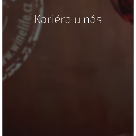
Kariéra u nás