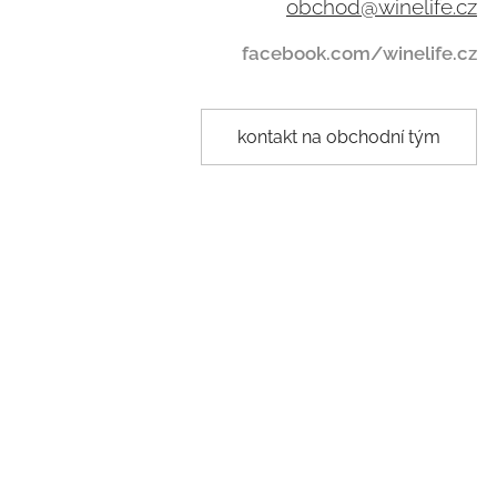
obchod@winelife.cz
facebook.com/winelife.cz
kontakt na obchodní tým