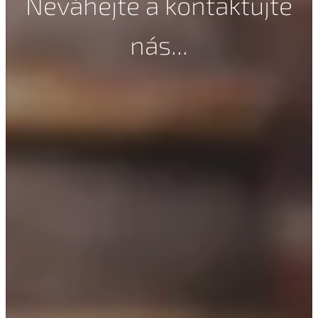
Neváhejte a kontaktujte
nás...