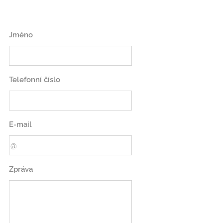
Jméno
Telefonní číslo
E-mail
Zpráva