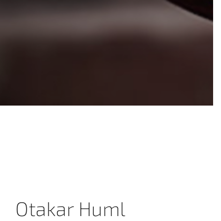
Otakar Huml