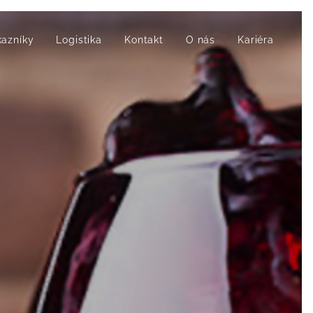
kazníky
Logistika
Kontakt
O nás
Kariéra