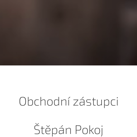
Obchodní zástupci
Štěpán Pokoj