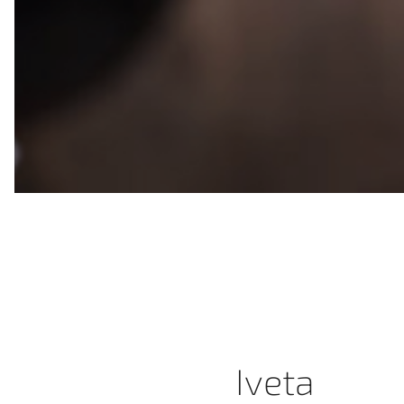
Iveta